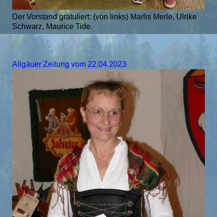
Der Vorstand gratuliert: (von links) Marlis Merle, Ulrike
Schwarz, Maurice Tide.
Allgäuer Zeitung vom 22.04.2023