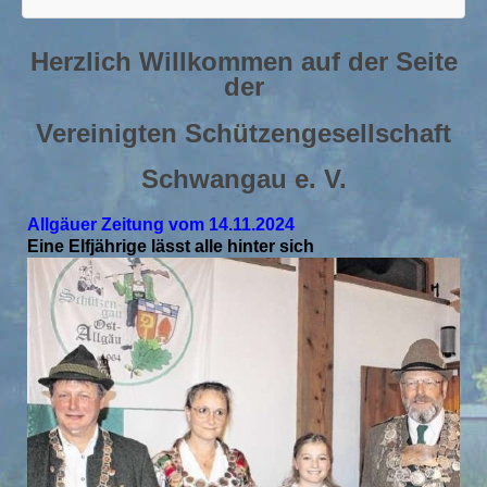
Herzlich Willkommen auf der Seite
der
Vereinigten Schützengesellschaft
Schwangau e. V.
Allgäuer Zeitung vom 14.11.2024
Eine Elfjährige lässt alle hinter sich