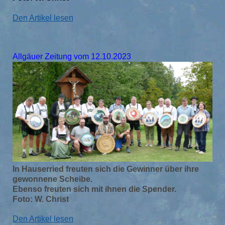
Den Artikel lesen
Allgäuer Zeitung vom 12.10.2023
In Hauserried freuten sich die Gewinner über ihre
gewonnene Scheibe.
Ebenso freuten sich mit ihnen die Spender.
Foto: W. Christ
Den Artikel lesen