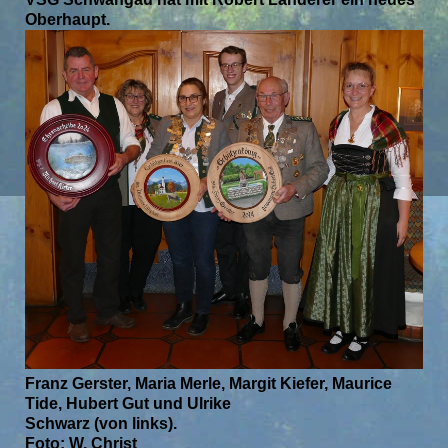
Oberhaupt.
Franz Gerster, Maria Merle, Margit Kiefer, Maurice
Tide, Hubert Gut und Ulrike
Schwarz (von links).
Foto: W. Christ