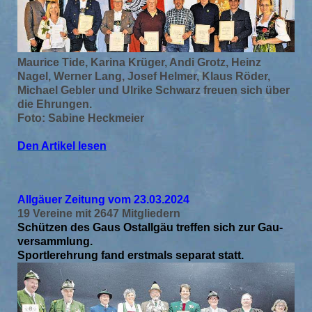
Maurice Tide, Karina Krüger, Andi Grotz, Heinz
Nagel, Werner Lang, Josef Helmer,
Klaus Röder,
Michael Gebler und Ulrike Schwarz freuen sich über
die Ehrungen.
Foto: Sabine Heckmeier
Den Artikel lesen
Allgäuer Zeitung vom 23.03.2024
19 Vereine mit 2647 Mitgliedern
Schützen des Gaus Ostallgäu treffen sich zur Gau-
versammlung.
Sportlerehrung fand erstmals separat statt.