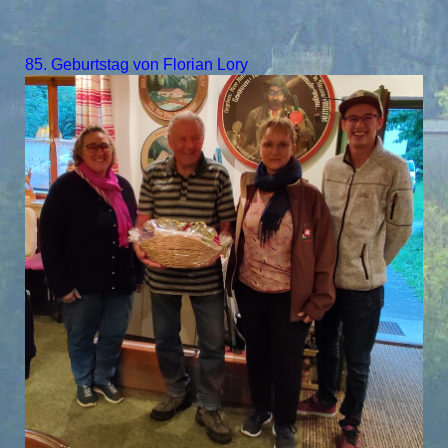
85. Geburtstag von Florian Lory